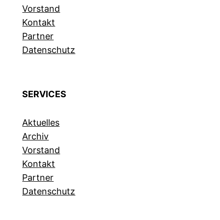
Vorstand
Kontakt
Partner
Datenschutz
SERVICES
Aktuelles
Archiv
Vorstand
Kontakt
Partner
Datenschutz