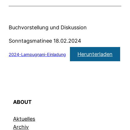
Buchvorstellung und Diskussion
Sonntagsmatinee 18.02.2024
Herunterladen
2024-Lampugnani-Einladung
ABOUT
Aktuelles
Archiv