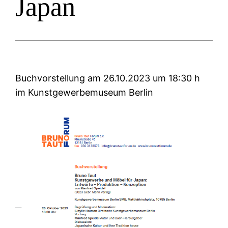
Japan
Buchvorstellung am 26.10.2023 um 18:30 h
im Kunstgewerbemuseum Berlin