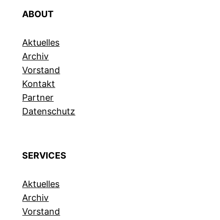
ABOUT
Aktuelles
Archiv
Vorstand
Kontakt
Partner
Datenschutz
SERVICES
Aktuelles
Archiv
Vorstand